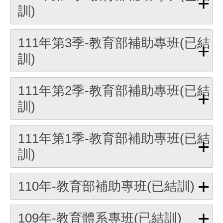
訓)
111年第3季-教育部補助專班(已結
訓)
111年第2季-教育部補助專班(已結
訓)
111年第1季-教育部補助專班(已結
訓)
110年-教育部補助專班(已結訓)
109年-教育體系專班(已結訓)