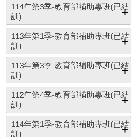
114年第3季-教育部補助專班(已結
訓)
113年第1季-教育部補助專班(已結
訓)
113年第3季-教育部補助專班(已結
訓)
112年第4季-教育部補助專班(已結
訓)
114年第1季-教育部補助專班(已結
訓)