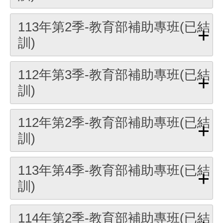
113年第2季-教育部補助專班(已結
訓)
112年第3季-教育部補助專班(已結
訓)
112年第2季-教育部補助專班(已結
訓)
113年第4季-教育部補助專班(已結
訓)
114年第2季-教育部補助專班(已結