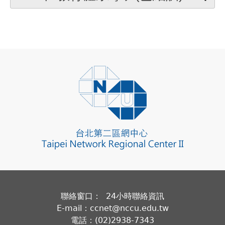
聯絡窗口： 24小時聯絡資訊
E-mail：ccnet@nccu.edu.tw
電話：(02)2938-7343