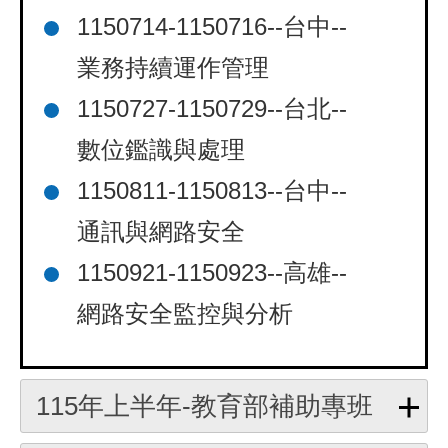
1150714-1150716--台中--
業務持續運作管理
1150727-1150729--台北--
數位鑑識與處理
1150811-1150813--台中--
通訊與網路安全
1150921-1150923--高雄--
網路安全監控與分析
115年上半年-教育部補助專班