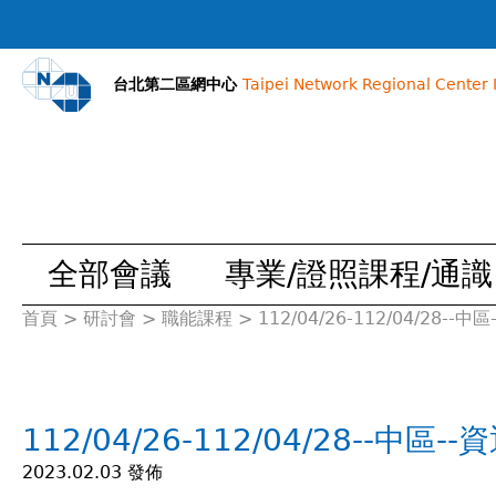
台北第二區網中心
Taipei Network Regional Center I
全部會議
專業/證照課程/通識
首頁
>
研討會
>
職能課程
>
112/04/26-112/04/28-
您
在
112/04/26-112/04/28--中區
這
2023.02.03 發佈
裡