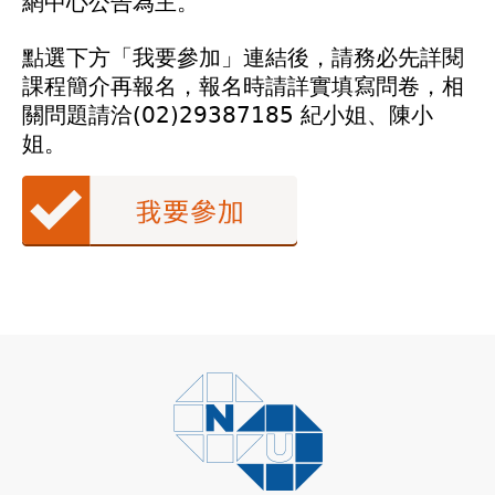
網中心公告為主。
點選下方「我要參加」連結後，請務必先詳閱
課程簡介再報名，報名時請詳實填寫問卷，相
關問題請洽(02)29387185 紀小姐、陳小
姐。