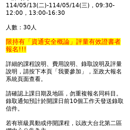
114/05/13(二)-114/05/14(三)，09:30-
12:00，13:00-16:30
人數：30人
限持有「資通安全概論」評量有效證書者
報名!!!
詳細的課程說明、費用說明、錄取說明及評量
說明，請按下本頁「我要參加」，至政大報名
系統頁面查看。
請確認上課日期及地區，勿重複報名同科目。
錄取通知預計於開課日前10個工作天發送錄取
信件。
若有班級異動或停開課程，以政大台北第二區