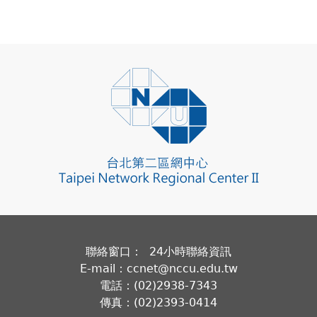
聯絡窗口： 24小時聯絡資訊
E-mail：ccnet@nccu.edu.tw
電話：(02)2938-7343
傳真：(02)2393-0414