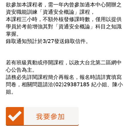
欲參加本課程者，需一年內曾參加過本中心開辦之
資安職能訓練「資通安全概論」課程，
本課程三小時，不額外核發修課時數，僅用以提供
學員於考前增強其對「資通安全概論」科目之知識
掌握。
錄取通知預計於3/27發送錄取信件。
若有班級異動或停開課程，以政大台北第二區網中
心公告為主。
請務必先詳閱課程簡介再報名，報名時請詳實填寫
問卷，相關問題請洽(02)29387185 紀小姐、陳小
姐。