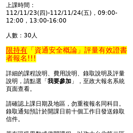
上課時間：
112/11/23(四)-112/11/24(五)，09:00-
12:00，13:00-16:00
人數：30人
限持有
「資通安全概論」評量有效證書
者報名!!!
詳細的課程說明、費用說明、錄取說明及評量
說明，請點選「
我要參加
」，至政大報名系統
頁面查看。
請確認上課日期及地區，勿重複報名同科目。
錄取通知預計於開課日前十個工作日發送錄取
信件。