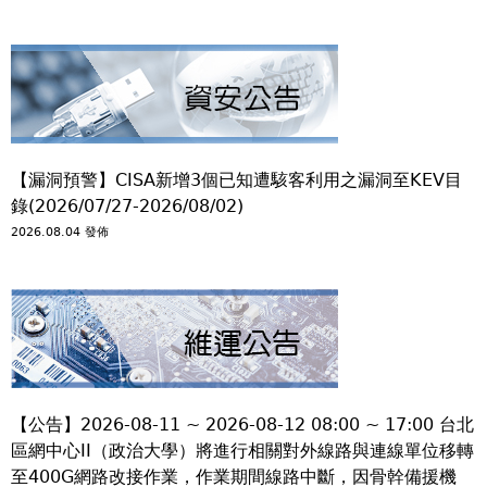
【漏洞預警】CISA新增3個已知遭駭客利用之漏洞至KEV目
錄(2026/07/27-2026/08/02)
2026.08.04 發佈
【公告】2026-08-11 ~ 2026-08-12 08:00 ~ 17:00 台北
區網中心II（政治大學）將進行相關對外線路與連線單位移轉
至400G網路改接作業，作業期間線路中斷，因骨幹備援機