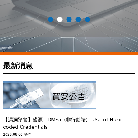
最新消息
【漏洞預警】盛源｜DMS+ (非行動端) - Use of Hard-
coded Credentials
2026.08.05 發佈