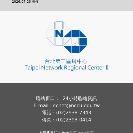
2026.07.23 發佈
聯絡窗口： 24小時聯絡資訊
E-mail：ccnet@nccu.edu.tw
電話：(02)2938-7343
傳真：(02)2393-0414
相關連結: