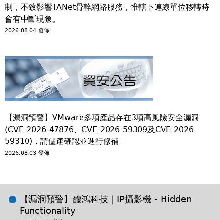
制，不致影響TANet骨幹網路服務，惟轄下連線單位移轉時
會有中斷現象。
2026.08.04 發佈
【漏洞預警】VMware多項產品存在3項高風險安全漏洞
(CVE-2026-47876、CVE-2026-59309及CVE-2026-
59310)，請儘速確認並進行修補
2026.08.03 發佈
【漏洞預警】馥鴻科技｜IP攝影機 - Hidden
Functionality