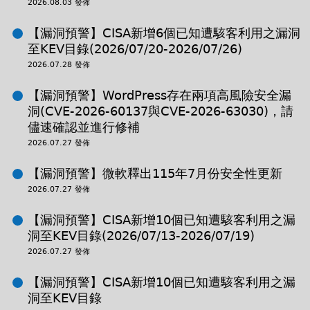
2026.08.03 發佈
【漏洞預警】CISA新增6個已知遭駭客利用之漏洞
至KEV目錄(2026/07/20-2026/07/26)
2026.07.28 發佈
【漏洞預警】WordPress存在兩項高風險安全漏
洞(CVE-2026-60137與CVE-2026-63030)，請
儘速確認並進行修補
2026.07.27 發佈
【漏洞預警】微軟釋出115年7月份安全性更新
2026.07.27 發佈
【漏洞預警】CISA新增10個已知遭駭客利用之漏
洞至KEV目錄(2026/07/13-2026/07/19)
2026.07.27 發佈
【漏洞預警】CISA新增10個已知遭駭客利用之漏
洞至KEV目錄