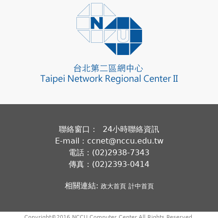
聯絡窗口： 24小時聯絡資訊
E-mail：ccnet@nccu.edu.tw
電話：(02)2938-7343
傳真：(02)2393-0414
相關連結:
政大首頁
計中首頁
Copyright©2016 NCCU Computer Center.All Rights Reserved.