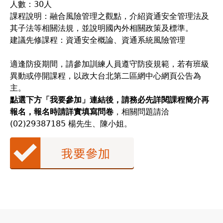
人數：30人
課程說明：融合風險管理之觀點，介紹資通安全管理法及
其子法等相關法規，並說明國內外相關政策及標準。
建議先修課程：資通安全概論、資通系統風險管理
適逢防疫期間，請參加訓練人員遵守防疫規範，若有班級
異動或停開課程，以政大台北第二區網中心網頁公告為
主。
點選下方「我要參加」連結後，請務必先詳閱課程簡介再
報名，報名時請詳實填寫問卷
，相關問題請洽
(02)29387185 楊先生、陳小姐。