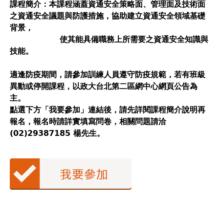
課程簡介：本課程涵蓋資通安全策略面、管理面及技術面
之資通安全議題與防護措施，協助建立資通安全領域基礎
背景，
使其能具備職務上所需要之資通安全知識與
技能。
適逢防疫期間，請參加訓練人員遵守防疫規範，若有班級
異動或停開課程，以政大台北第二區網中心網頁公告為
主。
點選下方「我要參加」連結後，請先詳閱課程簡介說明再
報名，報名時請詳實填寫問卷，相關問題請洽
(02)29387185 楊先生。