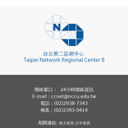
聯絡窗口： 24小時聯絡資訊
E-mail：ccnet@nccu.edu.tw
電話：(02)2938-7343
傳真：(02)2393-0414
相關連結:
政大首頁
計中首頁