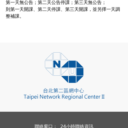
第一天無公告；第二天公告停課；第三天無公告；
則第一天開課、第二天停課、第三天開課，並另擇一天調
整補課。
聯絡窗口： 24小時聯絡資訊