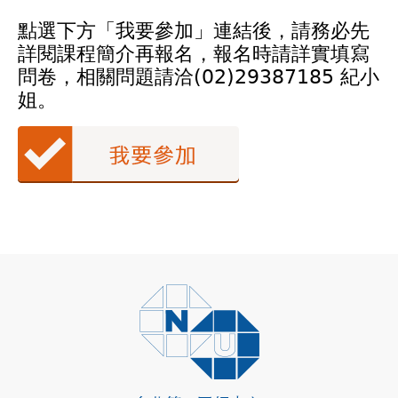
點選下方「我要參加」連結後，請務必先
詳閱課程簡介再報名，報名時請詳實填寫
問卷，相關問題請洽(02)29387185 紀小
姐。