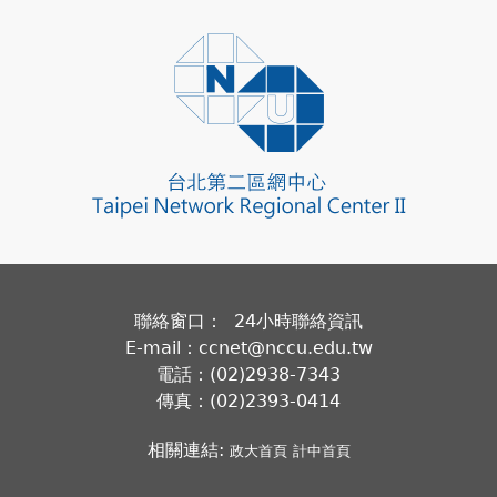
聯絡窗口： 24小時聯絡資訊
E-mail：ccnet@nccu.edu.tw
電話：(02)2938-7343
傳真：(02)2393-0414
相關連結:
政大首頁
計中首頁