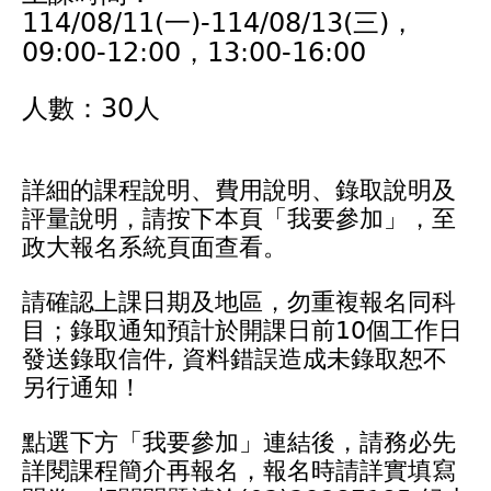
114/08/11(一)-114/08/13(三)，
09:00-12:00，13:00-16:00
人數：30人
詳細的課程說明、費用說明、錄取說明及
評量說明，請按下本頁「我要參加」，至
政大報名系統頁面查看。
請確認上課日期及地區，勿重複報名同科
目；錄取通知預計於開課日前10個工作日
發送錄取信件, 資料錯誤造成未錄取恕不
另行通知！
點選下方「我要參加」連結後，請務必先
詳閱課程簡介再報名，報名時請詳實填寫