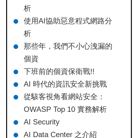
析
使用AI協助惡意程式網路分
析
那些年，我們不小心洩漏的
個資
下班前的個資保衛戰!!
AI 時代的資訊安全新挑戰
從駭客視角看網站安全：
OWASP Top 10 實務解析
AI Security
AI Data Center 之介紹