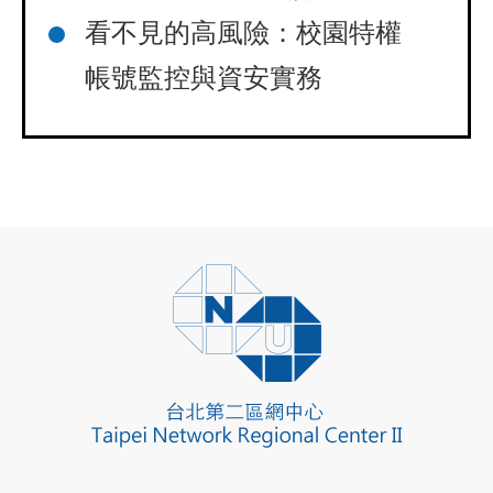
看不見的高風險：校園特權
帳號監控與資安實務