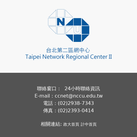
聯絡窗口： 24小時聯絡資訊
E-mail：ccnet@nccu.edu.tw
電話：(02)2938-7343
傳真：(02)2393-0414
相關連結:
政大首頁
計中首頁