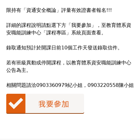
限持有「資通安全概論」評量有效證書者報名!!!
詳細的課程說明請點選下方「我要參加」，至教育體系資
安職能訓練中心「課程專區」系統頁面查看。
錄取通知預計於開課日前10個工作天發送錄取信件。
若有班級異動或停開課程，以教育體系資安職能訓練中心
公告為主。
相關問題請洽0903360979紀小姐，0903220558陳小姐