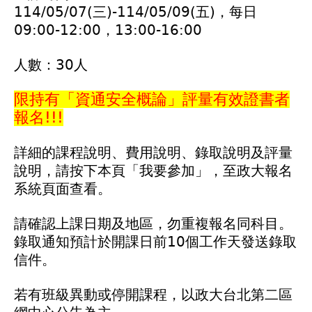
114/05/07(三)-114/05/09(五)，每日
09:00-12:00，13:00-16:00
人數：30人
限持有「資通安全概論」評量有效證書者
報名!!!
詳細的課程說明、費用說明、錄取說明及評量
說明，請按下本頁「我要參加」，至政大報名
系統頁面查看。
請確認上課日期及地區，勿重複報名同科目。
錄取通知預計於開課日前10個工作天發送錄取
信件。
若有班級異動或停開課程，以政大台北第二區