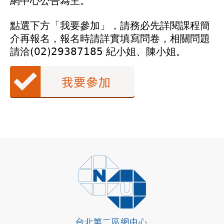
網中心公告為主。
點選下方「我要參加」，請務必先詳閱課程簡
介再報名，報名時請詳實填寫問卷，相關問題
請洽(02)29387185 紀小姐、陳小姐。