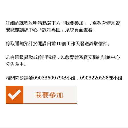
詳細的課程說明請點選下方「我要參加」，至教育體系資
安職能訓練中心「課程專區」系統頁面查看。
錄取通知預計於開課日前10個工作天發送錄取信件。
若有班級異動或停開課程，以教育體系資安職能訓練中心
公告為主。
相關問題請洽0903360979紀小姐，0903220558陳小姐