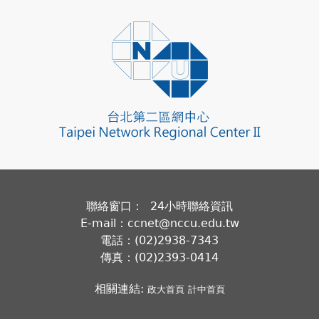
聯絡窗口： 24小時聯絡資訊
E-mail：ccnet@nccu.edu.tw
電話：(02)2938-7343
傳真：(02)2393-0414
相關連結:
政大首頁
計中首頁