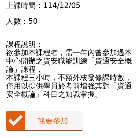
上課時間：114/12/05
人數：50
課程說明：
欲參加本課程者，需一年內曾參加過本
中心開辦之資安職能訓練「資通安全概
論」課程，
本課程三小時，不額外核發修課時數，
僅用以提供學員於考前增強其對「資通
安全概論」科目之知識掌握。