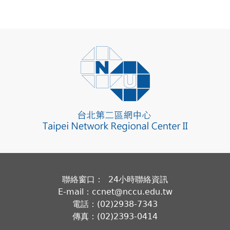
聯絡窗口： 24小時聯絡資訊
E-mail：ccnet@nccu.edu.tw
電話：(02)2938-7343
傳真：(02)2393-0414