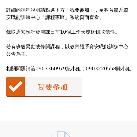
詳細的課程說明請點選下方「我要參加」，至教育體系資
安職能訓練中心「課程專區」系統頁面查看。
錄取通知預計於開課日前10個工作天發送錄取信件。
若有班級異動或停開課程，以教育體系資安職能訓練中心
公告為主。
相關問題請洽0903360979紀小姐，0903220558陳小姐