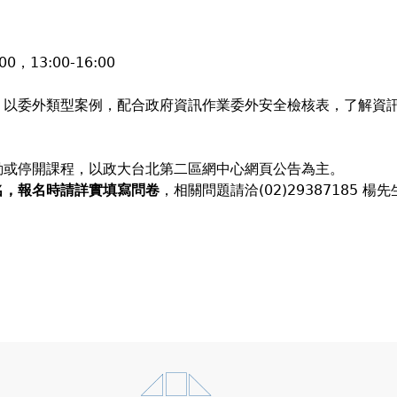
00，13:00-16:00
。以委外類型案例，配合政府資訊作業委外安全檢核表，了解資
動或停開課程，以政大台北第二區網中心網頁公告為主。
名，報名時請詳實填寫問卷
，相關問題請洽(02)29387185 楊