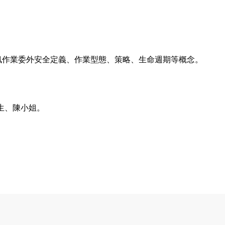
訊作業委外安全定義、作業型態、策略、生命週期等概念。
先生、陳小姐。