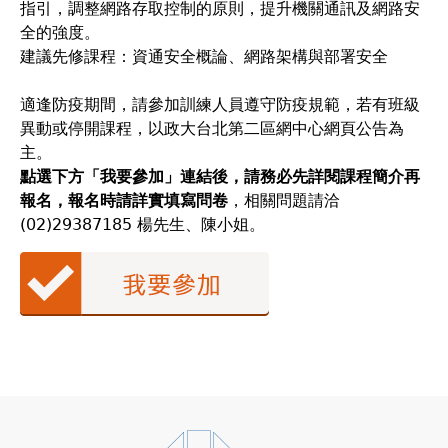
指引，調整網路存取控制的原則，提升機關通訊及網路安
全的強度。
建議先修課程：資通安全概論、網路架構與部署安全
適逢防疫期間，請參加訓練人員遵守防疫規範，若有班級
異動或停開課程，以政大台北第二區網中心網頁公告為
主。
點選下方「我要參加」連結後，請務必先詳閱課程簡介再
報名，報名時請詳實填寫問卷
，相關問題請洽
(02)29387185 楊先生、陳小姐。