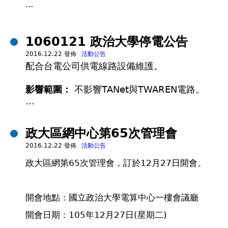
...
1060121 政治大學停電公告
2016.12.22 發佈
活動公告
配合台電公司供電線路設備維護。
影響範圍：
不影響TANet與TWAREN電路。
...
政大區網中心第65次管理會
2016.12.22 發佈
活動公告
政大區網第65次管理會，訂於12月27日開會。
開會地點：國立政治大學電算中心一樓會議廳
開會日期：105年12月27日(星期二)