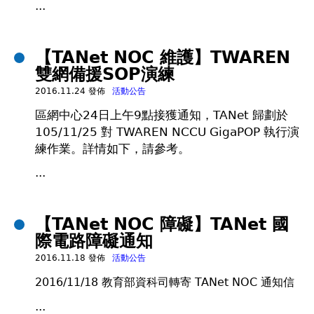
...
【TANet NOC 維護】TWAREN
雙網備援SOP演練
2016.11.24 發佈
活動公告
區網中心24日上午9點接獲通知，TANet 歸劃於
105/11/25 對 TWAREN NCCU GigaPOP 執行演
練作業。詳情如下，請參考。
...
【TANet NOC 障礙】TANet 國
際電路障礙通知
2016.11.18 發佈
活動公告
2016/11/18 教育部資科司轉寄 TANet NOC 通知信
...