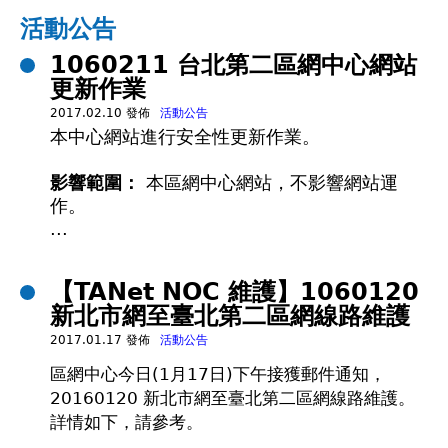
在
活動公告
1060211 台北第二區網中心網站
這
更新作業
裡
2017.02.10 發佈
活動公告
本中心網站進行安全性更新作業。
影響範圍：
本區網中心網站，不影響網站運
作。
...
【TANet NOC 維護】1060120
新北市網至臺北第二區網線路維護
2017.01.17 發佈
活動公告
區網中心今日(1月17日)下午接獲郵件通知，
20160120 新北市網至臺北第二區網線路維護。
詳情如下，請參考。