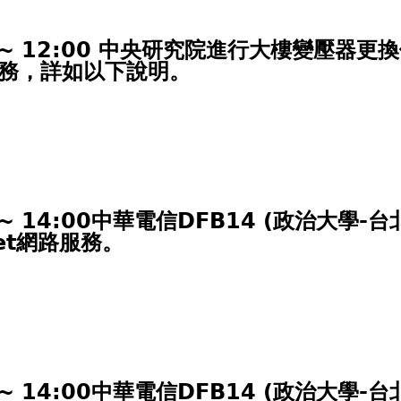
:00 ~ 12:00 中央研究院進行大樓變壓
路服務，詳如以下說明。
00 ~ 14:00中華電信DFB14 (政治
et網路服務。
00 ~ 14:00中華電信DFB14 (政治