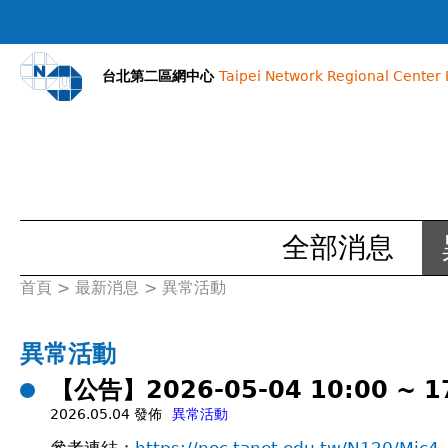
台北第二區網中心
Taipei Network Regional Center I
全部消息
首頁
>
最新消息
>
異常活動
您
在
異常活動
【公告】2026-05-04 10:00 
這
2026.05.04 發佈
異常活動
裡