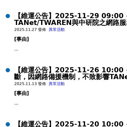
【維運公告】2025-11-29 09
TANet/TWAREN與中研院之網
2025.11.27 發佈
異常活動
[事由]
...
【維運公告】2025-11-26 10:
斷，因網路備援機制，不致影響TAN
2025.11.13 發佈
異常活動
[事由]
...
【維運公告】2025-11-20 10: