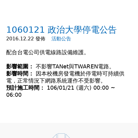
在
這
1060121 政治大學停電公告
裡
2016.12.22 發佈
活動公告
配合台電公司供電線路設備維護。
影響範圍：
不影響TANet與TWAREN電路。
影響時間：
因本校機房發電機於停電時可持續供
電，正常情況下網路系統運作不受影響。
預計施工時間：
106/01/21 (週六) 00:00 ~
06:00