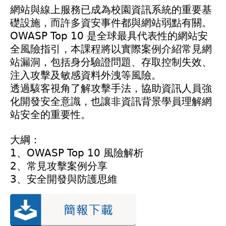
網站與線上服務已成為校園資訊系統的重要基
礎設施，而許多資安事件都與網站弱點有關。
OWASP Top 10 是全球最具代表性的網站安
全風險指引，本課程將以實際案例介紹常見網
站漏洞，包括身分驗證問題、存取控制失效、
注入攻擊及敏感資料外洩等風險。
透過駭客視角了解攻擊手法，協助資訊人員強
化開發安全意識，也讓非資訊背景學員理解網
站安全的重要性。
大綱：
1、OWASP Top 10 風險解析
2、常見攻擊案例分享
3、安全開發與防護思維