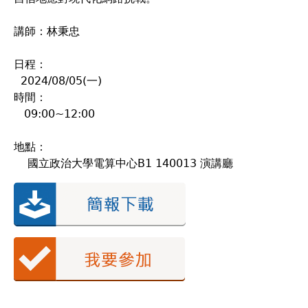
講師：林秉忠
日程：
2024/08/05(一)
時間：
09:00~12:00
地點：
國立政治大學電算中心B1 140013 演講廳