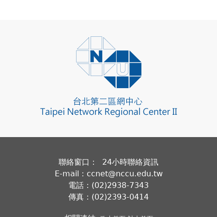
聯絡窗口： 24小時聯絡資訊
E-mail：ccnet@nccu.edu.tw
電話：(02)2938-7343
傳真：(02)2393-0414