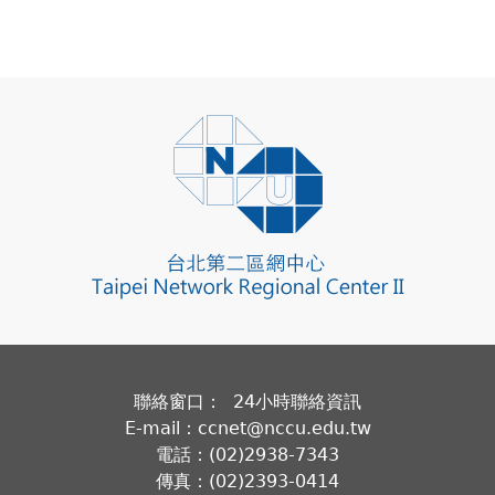
聯絡窗口： 24小時聯絡資訊
E-mail：ccnet@nccu.edu.tw
電話：(02)2938-7343
傳真：(02)2393-0414