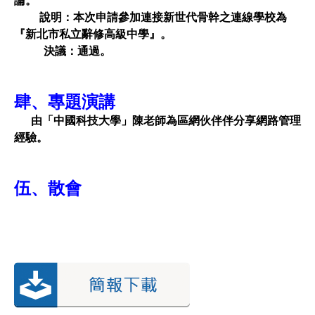
論。
說明：本次申請參加連接新世代骨幹之連線學校為
『新北市私立辭修高級中學』。
決議：通過。
肆、專題演講
由「中國科技大學」陳老師為區網伙伴伴分享網路管理
經驗。
伍、散會