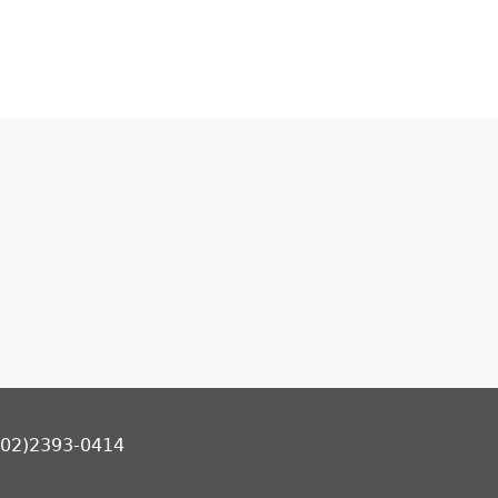
2)2393-0414