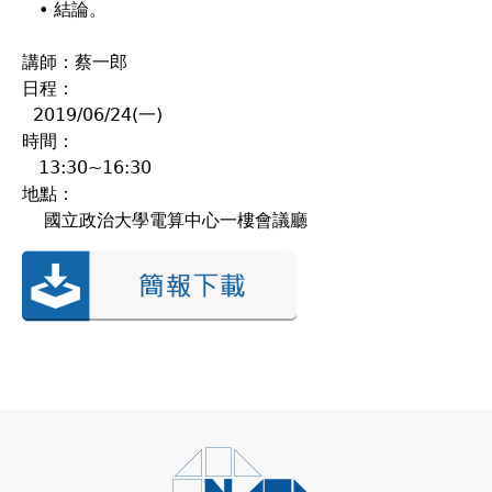
• 結論。
講師：蔡一郎
日程：
2019/06/24(一)
時間：
13:30~16:30
地點：
國立政治大學電算中心一樓會議廳