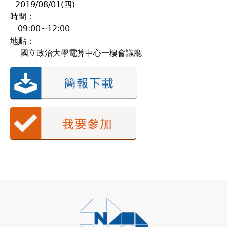
2019/08/01(四)
時間：
09:00~12:00
地點：
國立政治大學電算中心一樓會議廳