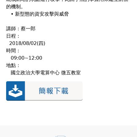
的機制。
• 新型態的資安攻擊與威脅
講師：蔡一郎
日程：
2018/08/02(四)
時間：
09:00~12:00
地點：
國立政治大學電算中心 微五教室