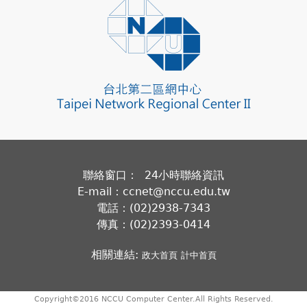
聯絡窗口： 24小時聯絡資訊
E-mail：ccnet@nccu.edu.tw
電話：(02)2938-7343
傳真：(02)2393-0414
相關連結:
政大首頁
計中首頁
Copyright©2016 NCCU Computer Center.All Rights Reserved.