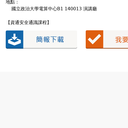
地點：
國立政治大學電算中心B1 140013 演講廳
【資通安全通識課程】