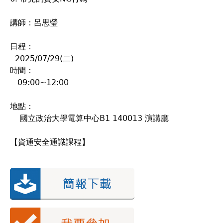
講師：呂思瑩
日程：
2025/07/29(二)
時間：
09:00~12:00
地點：
國立政治大學電算中心B1 140013 演講廳
【資通安全通識課程】