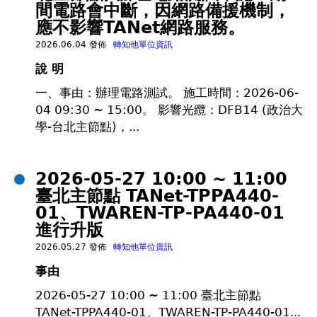
間電路會中斷，因網路備援機制，
應不影響TANet網路服務。
2026.06.04 發佈
轉知他單位資訊
說 明
一、事由：辦理電路測試。 施工時間：2026-06-
04 09:30 ~ 15:00。 影響光纜：DFB14 (政治大
學-台北主節點)，...
2026-05-27 10:00 ~ 11:00
臺北主節點 TANet-TPPA440-
01、TWAREN-TP-PA440-01
進行升版
2026.05.27 發佈
轉知他單位資訊
事由
2026-05-27 10:00 ~ 11:00 臺北主節點
TANet-TPPA440-01、TWAREN-TP-PA440-01...