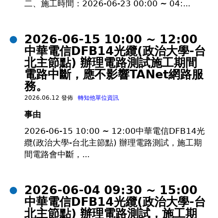
二、施工時間：2026-06-23 00:00 ~ 04:...
2026-06-15 10:00 ~ 12:00
中華電信DFB14光纜(政治大學-台
北主節點) 辦理電路測試施工期間
電路中斷，應不影響TANet網路服
務。
2026.06.12 發佈
轉知他單位資訊
事由
2026-06-15 10:00 ~ 12:00中華電信DFB14光
纜(政治大學-台北主節點) 辦理電路測試，施工期
間電路會中斷，...
2026-06-04 09:30 ~ 15:00
中華電信DFB14光纜(政治大學-台
北主節點) 辦理電路測試，施工期