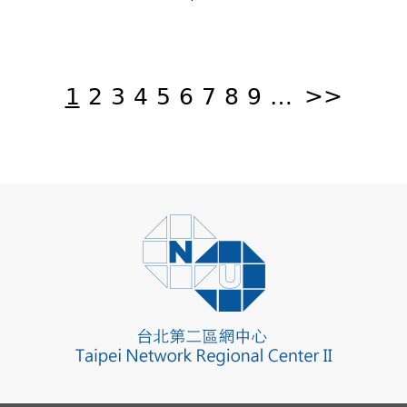
頁
面
1
2
3
4
5
6
7
8
9
…
>>