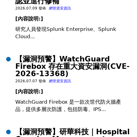
認並進行修補
2026.07.09 發佈
網管資安資訊
[
內容說明:]
研究人員發現Splunk Enterprise、Splunk
Cloud...
【漏洞預警】WatchGuard
Firebox 存在重大資安漏洞(CVE-
2026-13368)
2026.07.07 發佈
網管資安資訊
[
內容說明:]
WatchGuard Firebox 是一款次世代防火牆產
品，提供多層次防護，包括防毒、IPS...
【漏洞預警】研華科技｜Hospital