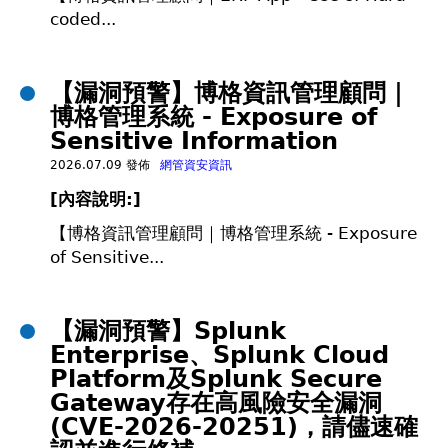
coded...
【漏洞預警】博格資訊管理顧問｜
博格管理系統 - Exposure of
Sensitive Information
2026.07.09 發佈
網管資安資訊
[
內容說明:]
【博格資訊管理顧問｜博格管理系統 - Exposure
of Sensitive...
【漏洞預警】Splunk
Enterprise、Splunk Cloud
Platform及Splunk Secure
Gateway存在高風險安全漏洞
(CVE-2026-20251)，請儘速確