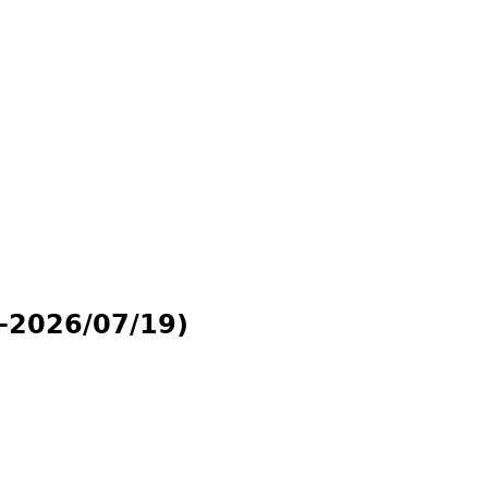
026/07/19)