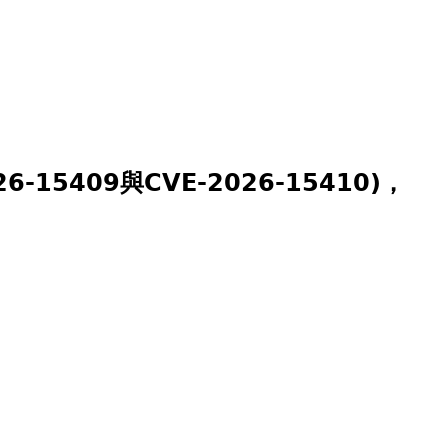
-15409與CVE-2026-15410)，