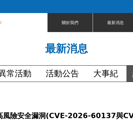
Jump to navigation
I
關於我們
最新消息
最新消息
異常活動
活動公告
大事紀
風險安全漏洞(CVE-2026-60137與CV