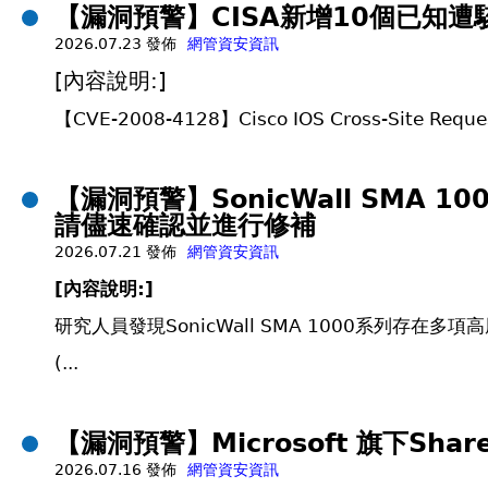
【漏洞預警】CISA新增10個已知遭
2026.07.23 發佈
網管資安資訊
[內容說明:]
【CVE-2008-4128】Cisco IOS Cross-Site Reques
【漏洞預警】SonicWall SMA 1
請儘速確認並進行修補
2026.07.21 發佈
網管資安資訊
[
內容說明:]
研究人員發現SonicWall SMA 1000系列存在多
(...
【漏洞預警】Microsoft 旗下Shar
2026.07.16 發佈
網管資安資訊