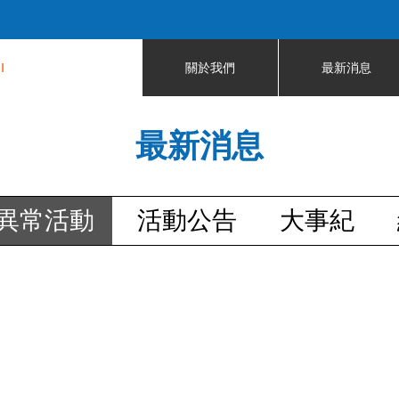
Jump to navigation
I
關於我們
最新消息
最新消息
異常活動
活動公告
大事紀