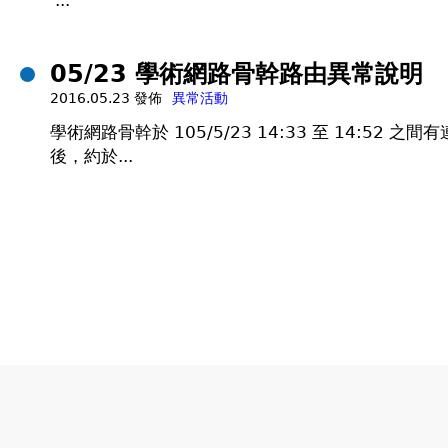
...
05/23 學術網路骨幹路由異常說明
2016.05.23 發佈
異常活動
學術網路骨幹於 105/5/23 14:33 至 14:
後，約於...
頁
面