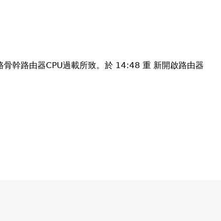
路骨幹路由器CPU過載所致。於 14:48 重 新開啟路由器