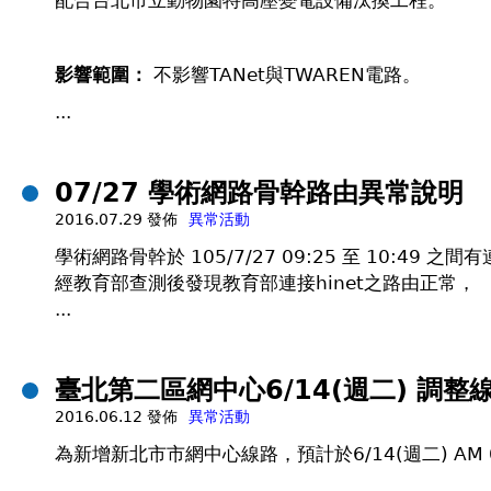
配合台北市立動物園特高壓變電設備汰換工程。
影響範圍：
不影響TANet與TWAREN電路。
...
07/27 學術網路骨幹路由異常說明
2016.07.29 發佈
異常活動
學術網路骨幹於 105/7/27 09:25 至 10:49 
經教育部查測後發現教育部連接hinet之路由正常，
...
臺北第二區網中心6/14(週二) 調整
2016.06.12 發佈
異常活動
為新增新北市市網中心線路，預計於6/14(週二) A