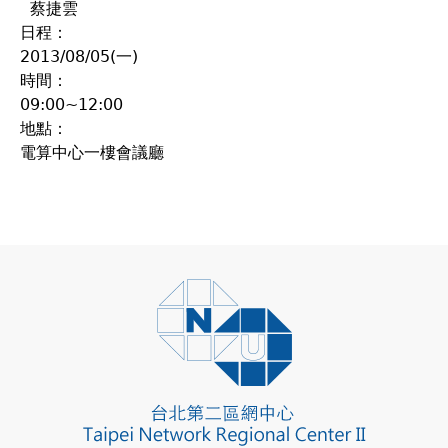
蔡捷雲
日程：
2013/08/05(一)
時間：
09:00~12:00
地點：
電算中心一樓會議廳