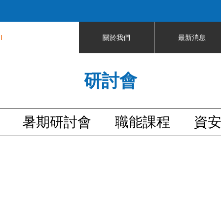
Jump to navigation
I
關於我們
最新消息
研討會
暑期研討會
職能課程
資