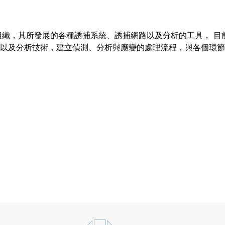
資訊安全研究組織，其所發展的各種誘捕系統、誘捕網路以及分析的工具
的 誘捕技術以及分析技術，建立偵測、分析與應變的處理流程，與各個