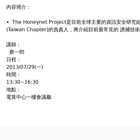
內容簡介：
• The Honeynet Project是目前全球主要的
(Taiwan Chapter)的負責人，將介紹目前最常見
講師：
蔡一郎
日程：
2013/07/29(一)
時間：
13:30~16:30
地點：
電算中心一樓會議廳