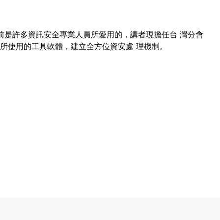
， 目前是許多資訊安全專業人員所愛用的，講者現擔任台 灣分會
環節所使用的工具軟體，建立全方位資安處 理機制。