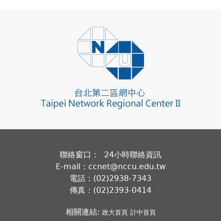
聯絡窗口： 24小時聯絡資訊
E-mail：ccnet@nccu.edu.tw
電話：(02)2938-7343
傳真：(02)2393-0414
相關連結:
政大首頁
計中首頁