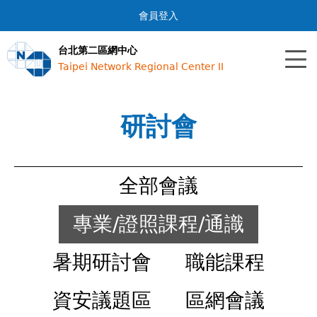
Jump to navigation
會員登入
台北第二區網中心
Taipei Network Regional Center II
研討會
全部會議
專業/證照課程/通識
暑期研討會
職能課程
資安議題區
區網會議