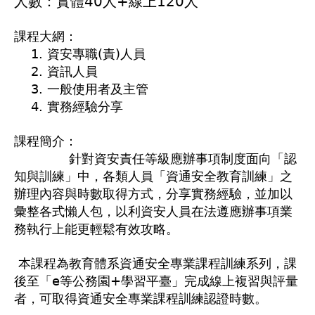
人數：實體40人+線上120人
課程大網：
1. 資安專職(責)人員
2. 資訊人員
3. 一般使用者及主管
4. 實務經驗分享
課程簡介：
針對資安責任等級應辦事項制度面向「認
知與訓練」中，各類人員「資通安全教育訓練」之
辦理內容與時數取得方式，分享實務經驗，並加以
彙整各式懶人包，以利資安人員在法遵應辦事項業
務執行上能更輕鬆有效攻略。
本課程為教育體系資通安全專業課程訓練系列，課
後至「e等公務園+學習平臺」完成線上複習與評量
者，可取得資通安全專業課程訓練認證時數。