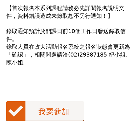
【首次報名本系列課程請務必先詳閱報名說明文
件，資料錯誤造成未錄取恕不另行通知！】
錄取通知預計於開課日前10個工作日發送錄取信
件。
錄取人員在政大活動報名系統之報名狀態會更新為
「確認」，相關問題請洽(02)29387185 紀小姐、
陳小姐。