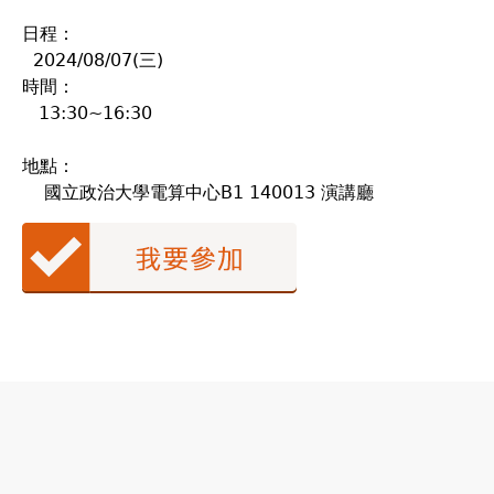
日程：
2024/08/07(三)
時間：
13:30~16:30
地點：
國立政治大學電算中心B1 140013 演講廳