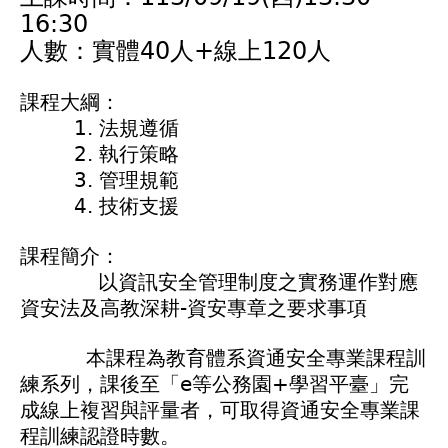
16:30
人數：實體40人+線上120人
課程大綱：
1. 法規遵循
2. 執行策略
3. 管理規範
4. 技術支援
課程簡介：
以資訊安全管理制度之實務運作對應
資安法及高教深耕-資安專章之要求事項
本課程為教育體系資通安全專業課程訓
練系列，課後至「e等公務園+學習平臺」完
成線上複習與評量者，可取得資通安全專業課
程訓練認證時數。