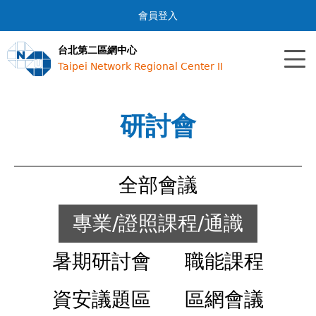
Jump to navigation
會員登入
台北第二區網中心
Taipei Network Regional Center II
研討會
全部會議
專業/證照課程/通識
暑期研討會
職能課程
資安議題區
區網會議