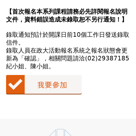
【首次報名本系列課程請務必先詳閱報名說明
文件
，資料錯誤造成未錄取恕不另行通知！】
錄取通知預計於開課日前10個工作日發送錄取
信件。
錄取人員在政大活動報名系統之報名狀態會更
新為「確認」，相關問題請洽(02)29387185
紀小姐、陳小姐。