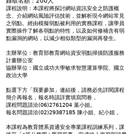
錄取名額：200人
課程說明：本課程將探討網站資訊安全之防護概
念、介紹網站風險評估技術，並解析現今網站常見
之弱點。經由模擬弱點被利用的實務課程，讓學員
實際操作了解各弱點的特性，以及如何修補含有弱
點漏洞的網站，以減少相似類型的漏洞再發生。
主辦單位：教育部教育網站資安弱點掃描防護服務
計畫辦公室
協辦單位：國立成功大學敏求智慧運算學院、國立
政治大學
點選下方「我要參加」連結後，請務必先詳閱課程
簡介再報名，報名時請詳實填寫問卷，
課程問題請洽(06)2761204 葉小姐。
報名問題請洽(02)29387185 陳小姐、紀小姐，
本課程為教育體系資通安全專業課程訓練系列，課