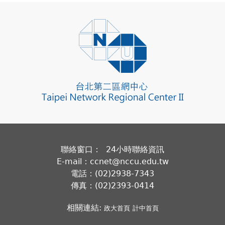
聯絡窗口： 24小時聯絡資訊
E-mail：ccnet@nccu.edu.tw
電話：(02)2938-7343
傳真：(02)2393-0414
相關連結:
政大首頁
計中首頁