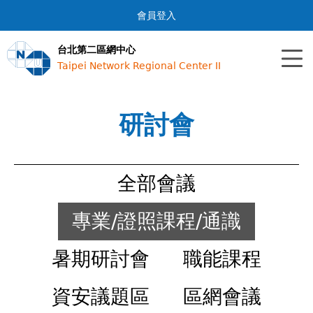
Jump to navigation
會員登入
台北第二區網中心
Taipei Network Regional Center II
研討會
全部會議
專業/證照課程/通識
暑期研討會
職能課程
資安議題區
區網會議