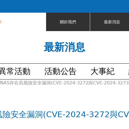
Jump to navigation
I
關於我們
最新消息
最新消息
異常活動
活動公告
大事紀
 NAS存在高風險安全漏洞(CVE-2024-3272與CVE-2024-
險安全漏洞(CVE-2024-3272與CV