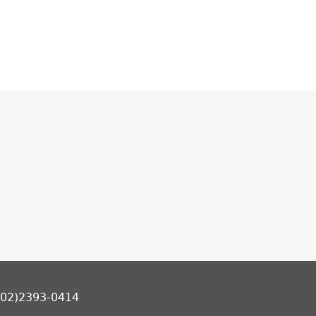
2)2393-0414