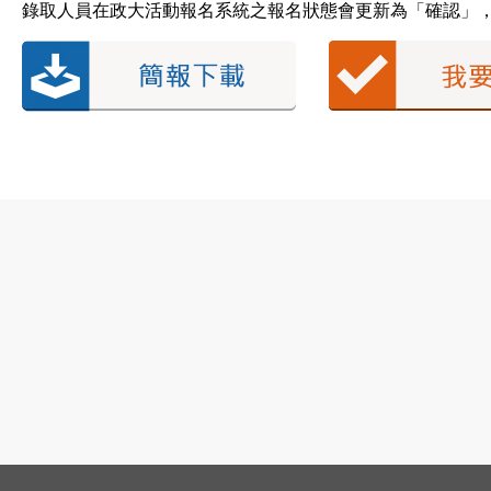
錄取人員在政大活動報名系統之報名狀態會更新為「確認」，相關