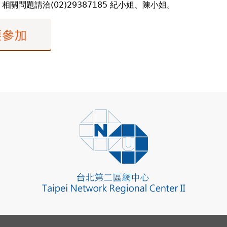
問題請洽(02)29387185 紀小姐、陳小姐。