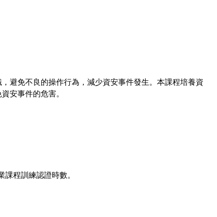
識，避免不良的操作行為，減少資安事件發生。本課程培養資
免資安事件的危害。
業課程訓練認證時數。