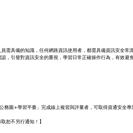
人員需具備的知識，任何網路資訊使用者，都需具備資訊安全常
體認，引發對資訊安全的重視，學習日常正確操作行為，有效避
等公務園+學習平臺」完成線上複習與評量者，可取得資通安全專
錄取恕不另行通知！】