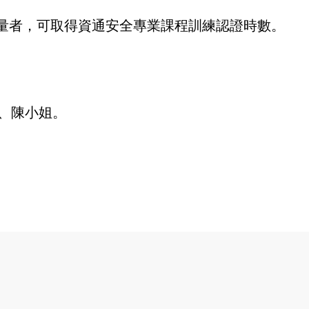
量者，可取得資通安全專業課程訓練認證時數。
、陳小姐。