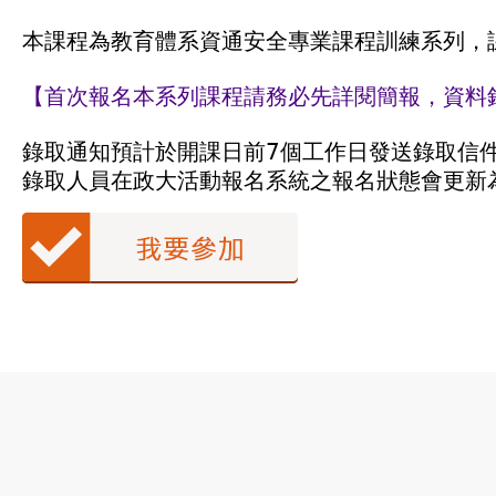
本課程為教育體系資通安全專業課程訓練系列，
【首次報名本系列課程請務必先詳閱簡報，資料
錄取通知預計於開課日前7個工作日發送錄取信
錄取人員在政大活動報名系統之報名狀態會更新