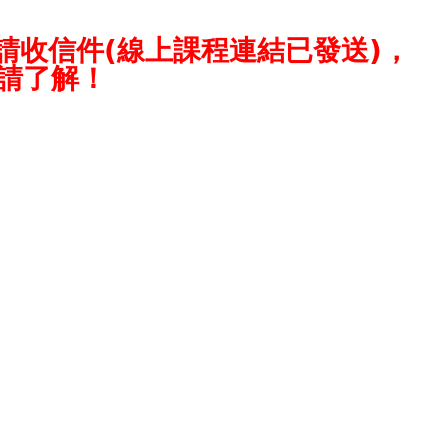
收信件(線上課程連結已發送)，
敬請了解！