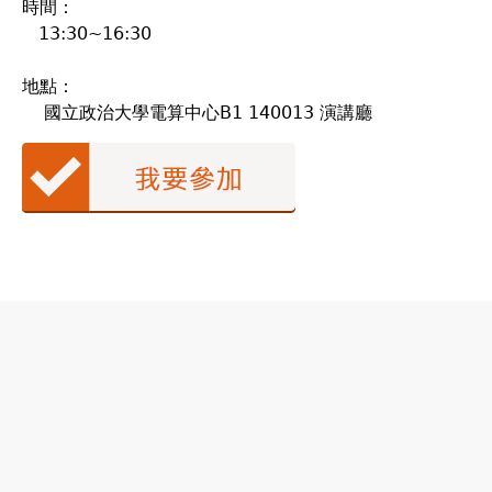
時間：
13:30~16:30
地點：
國立政治大學電算中心B1 140013 演講廳