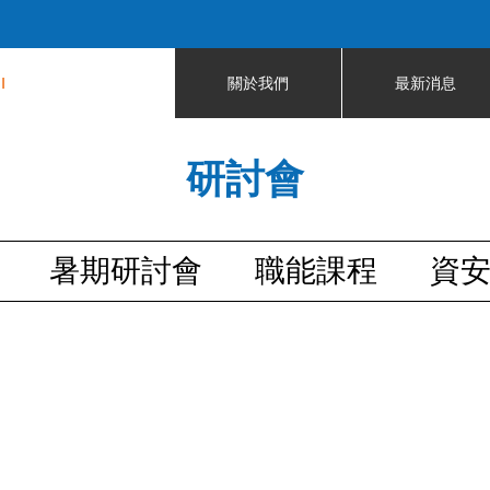
Jump to navigation
I
關於我們
最新消息
研討會
暑期研討會
職能課程
資