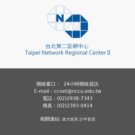
聯絡窗口： 24小時聯絡資訊
E-mail：ccnet@nccu.edu.tw
電話：(02)2938-7343
傳真：(02)2393-0414
相關連結:
政大首頁
計中首頁