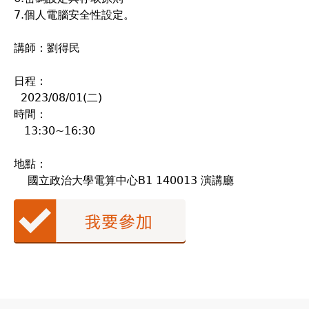
7.個人電腦安全性設定。
講師：劉得民
日程：
2023/08/01(二)
時間：
13:30~16:30
地點：
國立政治大學電算中心B1 140013 演講廳