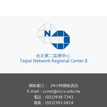
聯絡窗口： 24小時聯絡資訊
E-mail：ccnet@nccu.edu.tw
電話：(02)2938-7343
傳真：(02)2393-0414