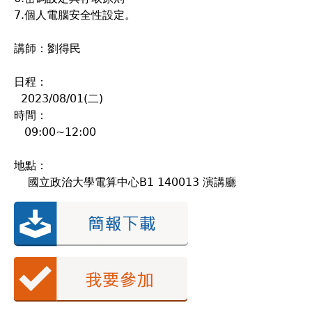
7.個人電腦安全性設定。
講師：劉得民
日程：
2023/08/01(二)
時間：
09:00~12:00
地點：
國立政治大學電算中心B1 140013 演講廳