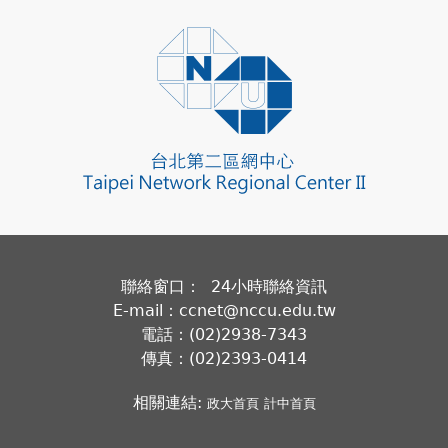
聯絡窗口： 24小時聯絡資訊
E-mail：ccnet@nccu.edu.tw
電話：(02)2938-7343
傳真：(02)2393-0414
相關連結:
政大首頁
計中首頁