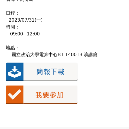
日程：
2023/07/31(一)
時間：
09:00~12:00
地點：
國立政治大學電算中心B1 140013 演講廳