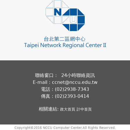
聯絡窗口： 24小時聯絡資訊
E-mail：ccnet@nccu.edu.tw
電話：(02)2938-7343
傳真：(02)2393-0414
相關連結:
政大首頁
計中首頁
Copyright©2016 NCCU Computer Center.All Rights Reserved.