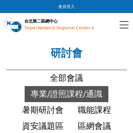
Jump to navigation
會員登入
台北第二區網中心
Taipei Network Regional Center II
研討會
全部會議
專業/證照課程/通識
暑期研討會
職能課程
資安議題區
區網會議