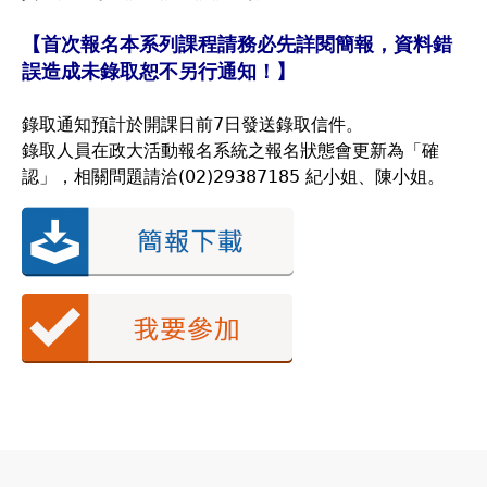
【首次報名本系列課程請務必先詳閱簡報，資料錯
誤造成未錄取恕不另行通知！】
錄取通知預計於開課日前7日發送錄取信件。
錄取人員在政大活動報名系統之報名狀態會更新為「確
認」，相關問題請洽(02)29387185 紀小姐、陳小姐。